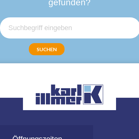
gefunden?
Öffnungszeiten