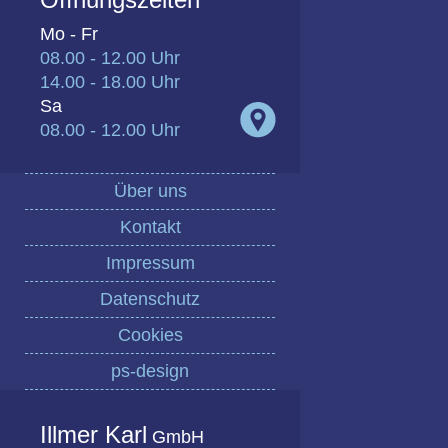
Mo - Fr
08.00 - 12.00 Uhr
14.00 - 18.00 Uhr
Sa
08.00 - 12.00 Uhr
Über uns
Kontakt
Impressum
Datenschutz
Cookies
ps-design
Illmer Karl
GmbH