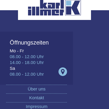
Öffnungszeiten
Mo - Fr
08.00 - 12.00 Uhr
14.00 - 18.00 Uhr
Sa
08.00 - 12.00 Uhr
Über uns
Kontakt
Impressum