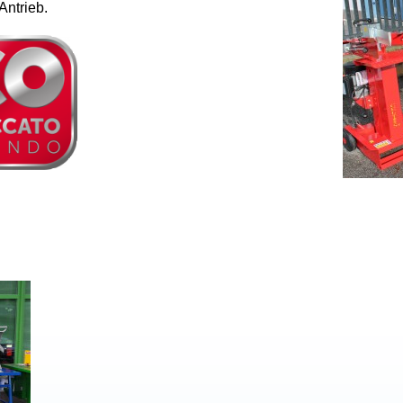
Antrieb.