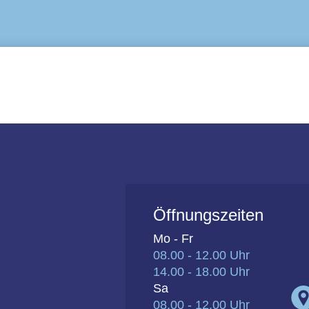
Öffnungszeiten
Mo - Fr
08.00 - 12.00 Uhr
14.00 - 18.00 Uhr
Sa
08.00 - 12.00 Uhr