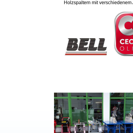
Holzspaltern mit verschiedenem 