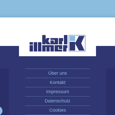
Über uns
Kontakt
Impressum
Datenschutz
Cookies