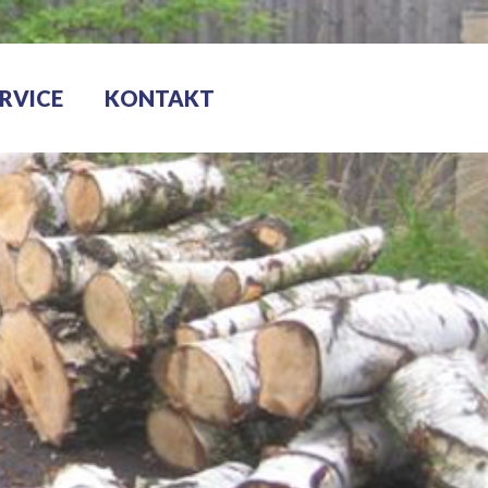
RVICE
KONTAKT