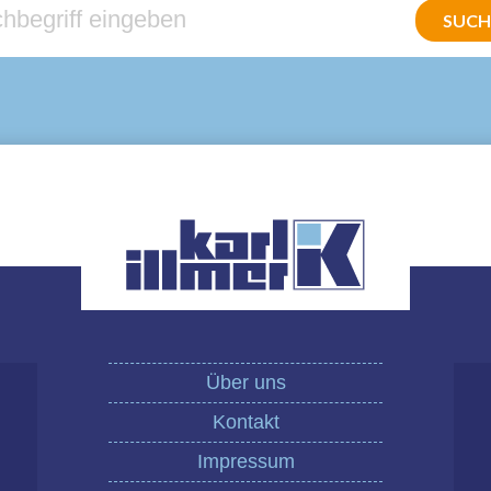
Über uns
Kontakt
Impressum