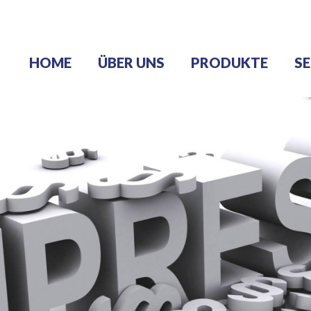
HOME
ÜBER UNS
PRODUKTE
SE