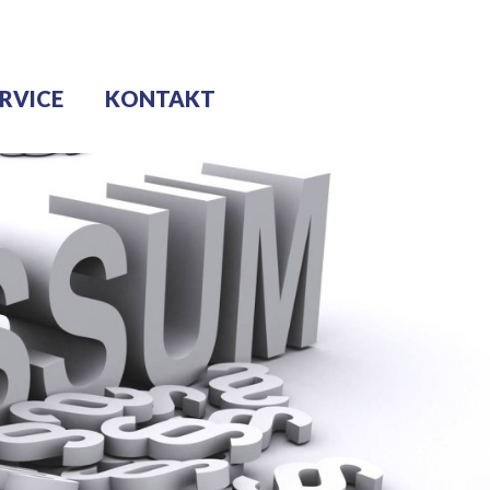
RVICE
KONTAKT