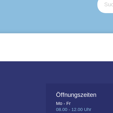
Öffnungszeiten
Mo - Fr
08.00 - 12.00 Uhr